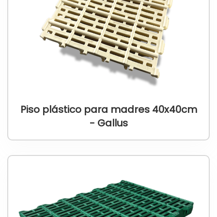
Piso plástico para madres 40x40cm
- Gallus