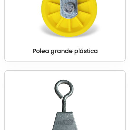
Polea grande plástica