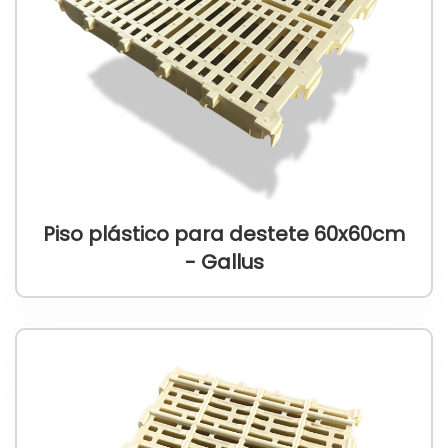
Piso plástico para destete 60x60cm
- Gallus