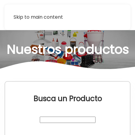
Skip to main content
Nuestros productos
Busca un Producto