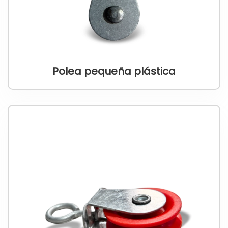
Polea pequeña plástica