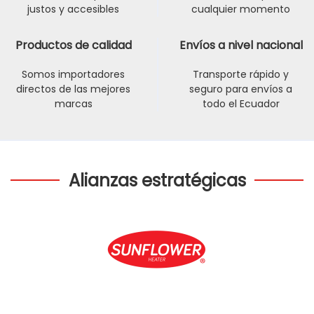
justos y accesibles
cualquier momento
Productos de calidad
Envíos a nivel nacional
Somos importadores
Transporte rápido y
directos de las mejores
seguro para envíos a
marcas
todo el Ecuador
Alianzas estratégicas