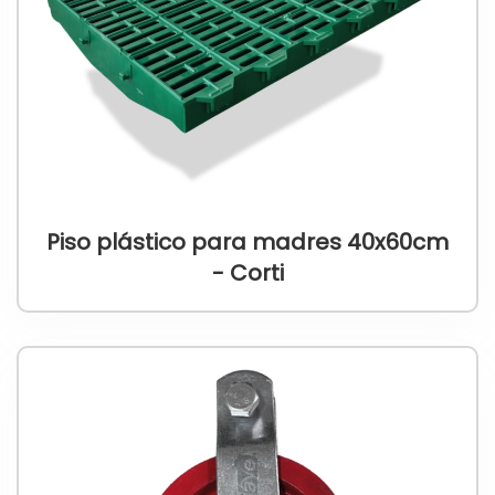
Piso plástico para madres 40x60cm
- Corti