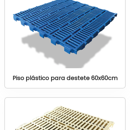
Piso plástico para destete 60x60cm