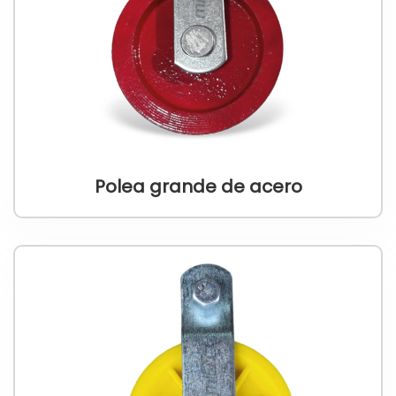
Polea grande de acero