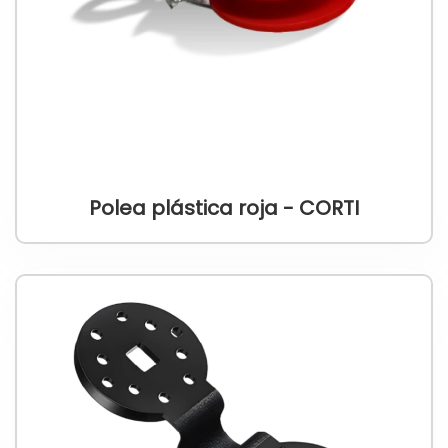
Polea plástica roja - CORTI