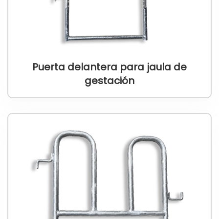
Puerta delantera para jaula de
gestación