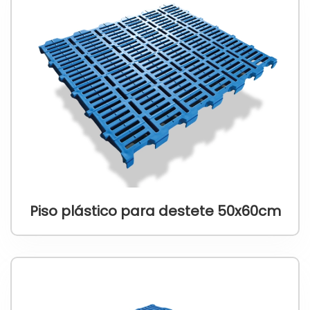
Piso plástico para destete 50x60cm