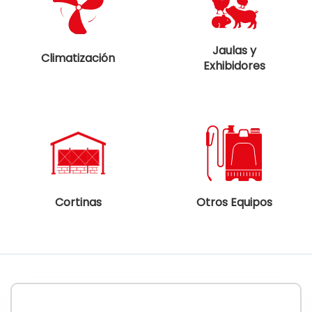
Jaulas y
Climatización
Exhibidores
Cortinas
Otros Equipos