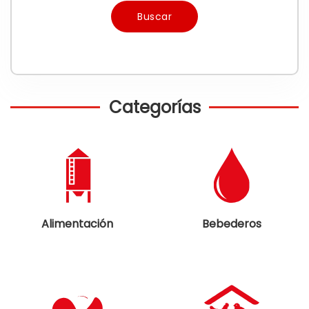
Buscar
Categorías
Alimentación
Bebederos