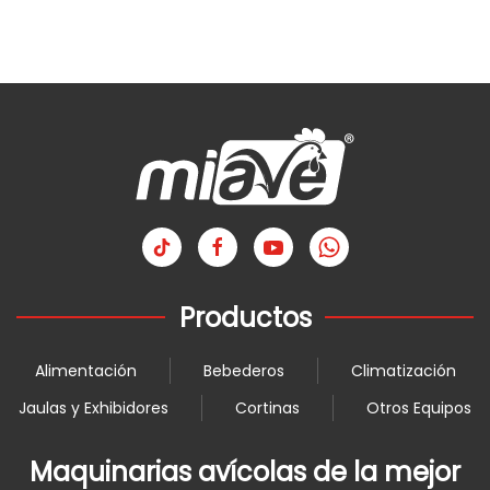
Productos
Alimentación
Bebederos
Climatización
Jaulas y Exhibidores
Cortinas
Otros Equipos
Maquinarias avícolas de la mejor