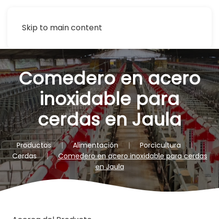
Skip to main content
Comedero en acero
inoxidable para
cerdas en Jaula
Productos
Alimentación
Porcicultura
Cerdas
Comedero en acero inoxidable para cerdas
en Jaula