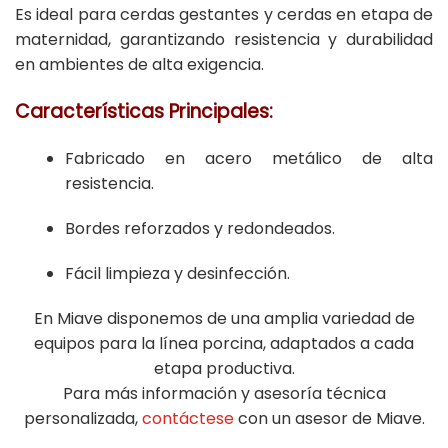
Es ideal para cerdas gestantes y cerdas en etapa de
maternidad, garantizando resistencia y durabilidad
en ambientes de alta exigencia.
Características Principales:
Fabricado en acero metálico de alta
resistencia.
Bordes reforzados y redondeados.
Fácil limpieza y desinfección.
En Miave disponemos de una amplia variedad de
equipos para la línea porcina, adaptados a cada
etapa productiva.
Para más información y asesoría técnica
personalizada,
contáctese
con un asesor de Miave.