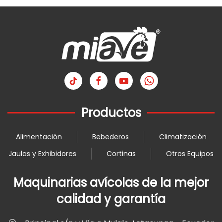
Productos
Alimentación
Bebederos
Climatización
Jaulas y Exhibidores
Cortinas
Otros Equipos
Maquinarias avícolas de la mejor
calidad y garantía