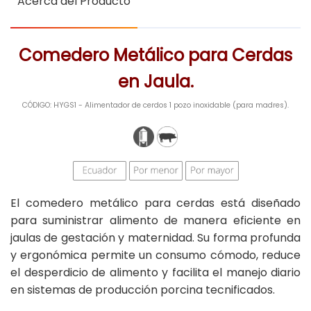
Acerca del Producto
Comedero Metálico para Cerdas
en Jaula.
CÓDIGO: HYGS1 - Alimentador de cerdos 1 pozo inoxidable (para madres).
El comedero metálico para cerdas está diseñado
para suministrar alimento de manera eficiente en
jaulas de gestación y maternidad. Su forma profunda
y ergonómica permite un consumo cómodo, reduce
el desperdicio de alimento y facilita el manejo diario
en sistemas de producción porcina tecnificados.