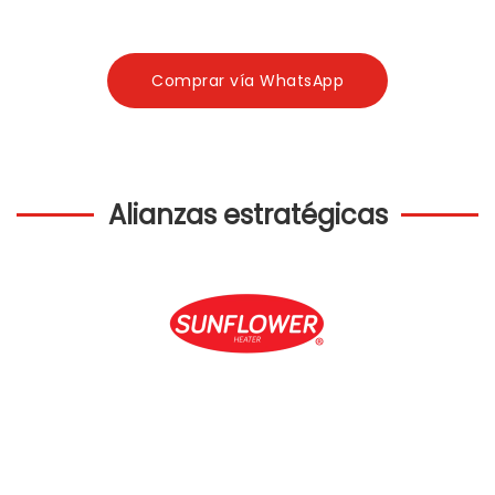
Comprar vía WhatsApp
Alianzas estratégicas