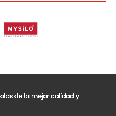
olas de la mejor calidad y