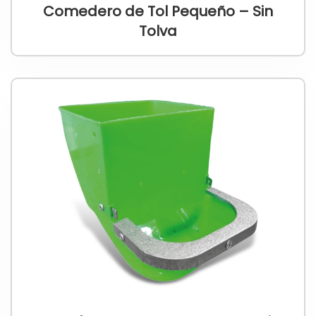
Comedero de Tol Pequeño – Sin
Tolva