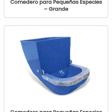
Comedero para Pequeñas Especies
– Grande