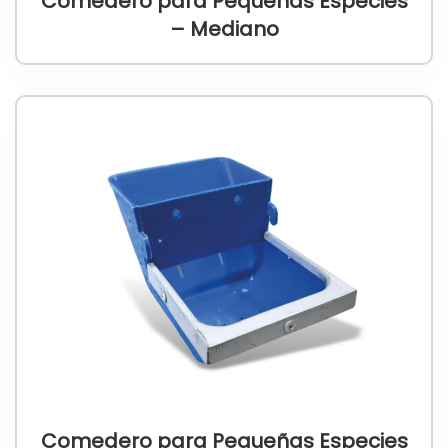
Comedero para Pequeñas Especies
– Mediano
Comedero para Pequeñas Especies