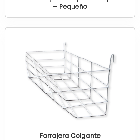
– Pequeño
Forrajera Colgante