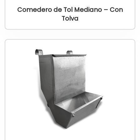
Comedero de Tol Mediano – Con
Tolva