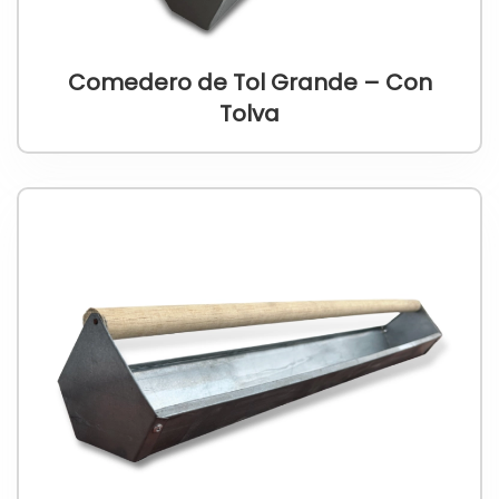
Comedero de Tol Grande – Con
Tolva