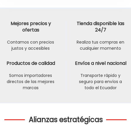
Mejores precios y
Tienda disponible las
ofertas
24/7
Contamos con precios
Realiza tus compras en
justos y accesibles
cualquier momento
Productos de calidad
Envíos a nivel nacional
Somos importadores
Transporte rápido y
directos de las mejores
seguro para envíos a
marcas
todo el Ecuador
Alianzas estratégicas