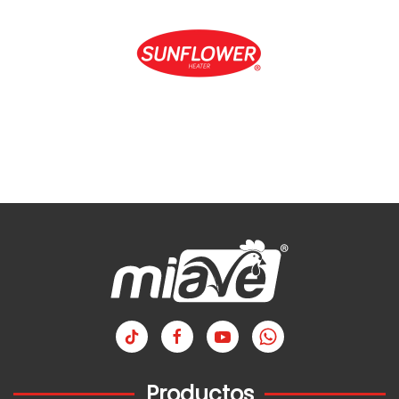
Productos