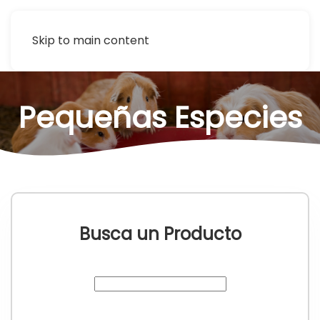
Skip to main content
Pequeñas Especies
Busca un Producto