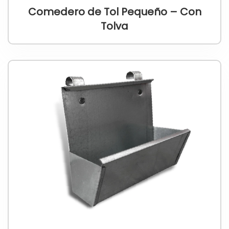
Comedero de Tol Pequeño – Con
Tolva