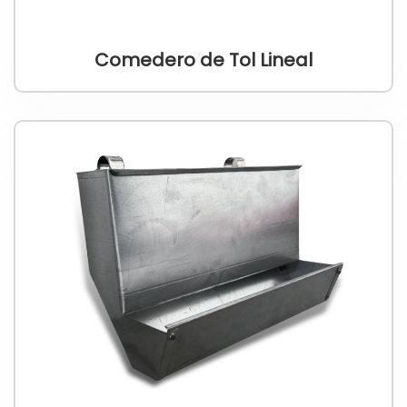
Comedero de Tol Lineal