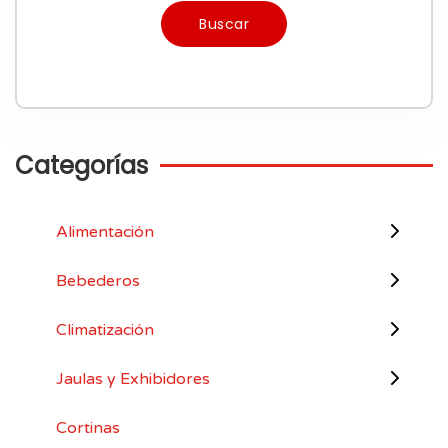
Buscar
Categorías
Alimentación
Bebederos
Climatización
Jaulas y Exhibidores
Cortinas