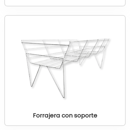
Forrajera con soporte