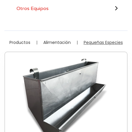
Otros Equipos
Productos
Alimentación
Pequeñas Especies